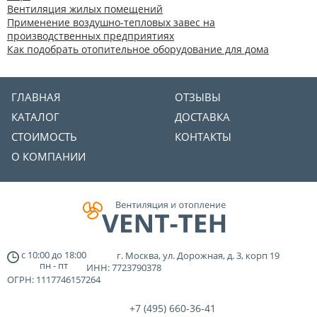
Вентиляция жилых помещений
Применение воздушно-тепловых завес на
производственных предприятиях
Как подобрать отопительное оборудование для дома
ГЛАВНАЯ
ОТЗЫВЫ
КАТАЛОГ
ДОСТАВКА
СТОИМОСТЬ
КОНТАКТЫ
О КОМПАНИИ
с
10:00
до
18:00
г. Москва, ул. Дорожная, д. 3, корп 19
пн - пт
ИНН: 7723790378
ОГРН: 1117746157264
+7 (495)
660-36-41