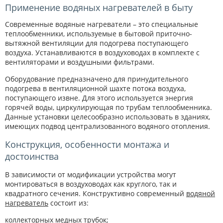
Применение водяных нагревателей в быту
Современные водяные нагреватели – это специальные
теплообменники, используемые в бытовой приточно-
вытяжной вентиляции для подогрева поступающего
воздуха. Устанавливаются в воздуховодах в комплекте с
вентиляторами и воздушными фильтрами.
Оборудование предназначено для принудительного
подогрева в вентиляционной шахте потока воздуха,
поступающего извне. Для этого используется энергия
горячей воды, циркулирующая по трубам теплообменника.
Данные установки целесообразно использовать в зданиях,
имеющих подвод централизованного водяного отопления.
Конструкция, особенности монтажа и
достоинства
В зависимости от модификации устройства могут
монтироваться в воздуховодах как круглого, так и
квадратного сечения. Конструктивно современный
водяной
нагреватель
состоит из:
коллекторных медных трубок;