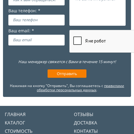
Наш менеджер свяжется с Вами в течение 15 минут!
Нажимая на кнопку "Отправить", Вы соглашаетесь с
правилами
обработки персональных данных
.
ГЛАВНАЯ
ОТЗЫВЫ
КАТАЛОГ
ДОСТАВКА
СТОИМОСТЬ
КОНТАКТЫ