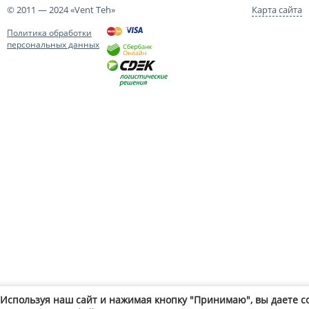
© 2011 — 2024 «Vent Teh»
Карта сайта
Политика обработки
персональных данных
Используя наш сайт и нажимая кнопку "Принимаю", вы даете с