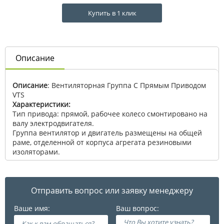
Купить в 1 клик
Описание
Описание
: Вентиляторная Группа С Прямым Приводом
VTS
Характеристики:
Тип привода: прямой, рабочее колесо смонтировано на
валу электродвигателя.
Группа вентилятор и двигатель размещены на общей
раме, отделенной от корпуса агрегата резиновыми
изоляторами.
Отправить вопрос или заявку менеджеру