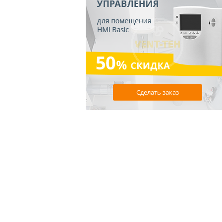
Сделать заказ