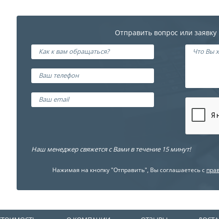
Отправить вопрос или заявку
Наш менеджер свяжется с Вами в течение 15 минут!
Нажимая на кнопку "Отправить", Вы соглашаетесь с
пра