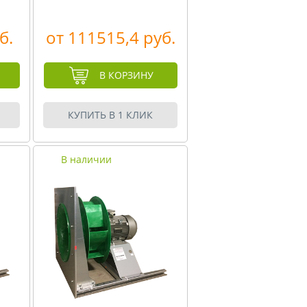
б.
от 111515,4 руб.
В КОРЗИНУ
КУПИТЬ В 1 КЛИК
В наличии