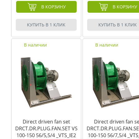
В КОРЗИНУ
В КОРЗИНУ
КУПИТЬ В 1 КЛИК
КУПИТЬ В 1 КЛИК
В наличии
В наличии
Direct driven fan set
Direct driven fan s
DRCT.DR.PLUG.FAN.SET VS
DRCT.DR.PLUG.FAN.SE
100-150 56/5,5/4 _VTS_IE2
100-150 56/7,5/4 _VTS