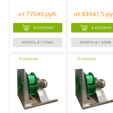
от 77040 руб.
от 83941,5 ру
В КОРЗИНУ
В КОРЗИНУ
КУПИТЬ В 1 КЛИК
КУПИТЬ В 1 КЛИК
В наличии
В наличии