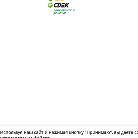
Используя наш сайт и нажимая кнопку "Принимаю", вы даете с