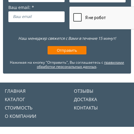
Наш менеджер свяжется с Вами в течение 15 минут!
Нажимая на кнопку "Отправить", Вы соглашаетесь с
правилами
обработки персональных данных
.
ГЛАВНАЯ
ОТЗЫВЫ
КАТАЛОГ
ДОСТАВКА
СТОИМОСТЬ
КОНТАКТЫ
О КОМПАНИИ