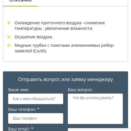
Охлаждение приточного воздуха –снижение
температуры , увеличение влажности.
Осушение воздуха.
Медные трубки с пакетами алюминиевых ребер-
ламелей (Cu/Al).
Отправить вопрос или заявку менеджеру