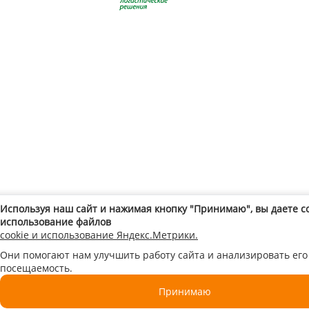
Используя наш сайт и нажимая кнопку "Принимаю", вы даете с
использование файлов
cookie и использование Яндекс.Метрики.
Они помогают нам улучшить работу сайта и анализировать его
посещаемость.
Принимаю