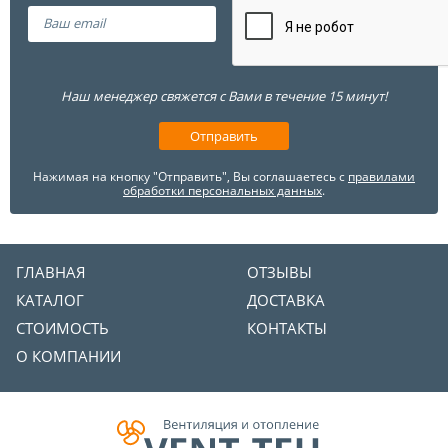
Наш менеджер свяжется с Вами в течение 15 минут!
Нажимая на кнопку "Отправить", Вы соглашаетесь с
правилами
обработки персональных данных
.
ГЛАВНАЯ
ОТЗЫВЫ
КАТАЛОГ
ДОСТАВКА
СТОИМОСТЬ
КОНТАКТЫ
О КОМПАНИИ