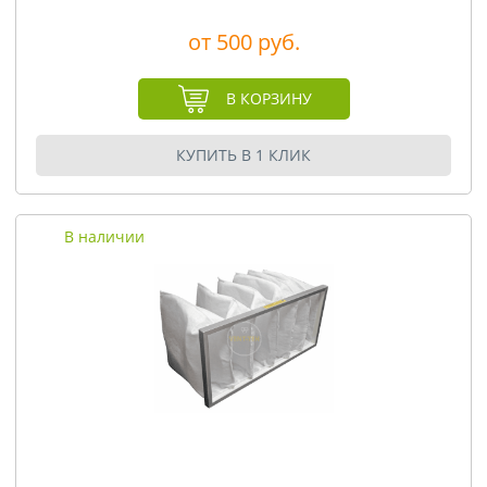
от 500 руб.
В КОРЗИНУ
КУПИТЬ В 1 КЛИК
В наличии