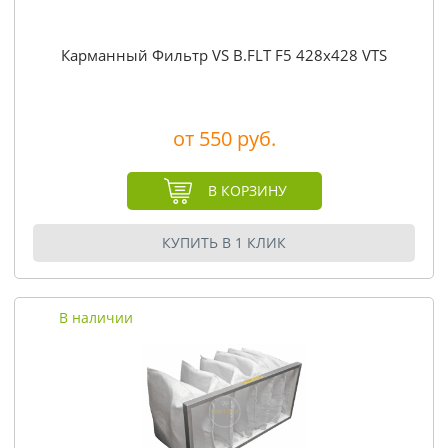
Карманный Фильтр VS B.FLT F5 428x428 VTS
от 550 руб.
В КОРЗИНУ
КУПИТЬ В 1 КЛИК
В наличии