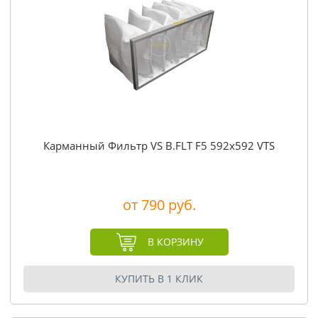
Карманный Фильтр VS B.FLT F5 592x592 VTS
от 790 руб.
В КОРЗИНУ
КУПИТЬ В 1 КЛИК