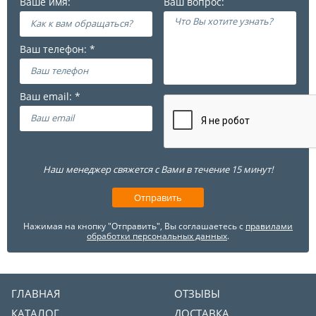
Наш менеджер свяжется с Вами в течение 15 минут!
Нажимая на кнопку "Отправить", Вы соглашаетесь с
правилами
обработки персональных данных
.
ГЛАВНАЯ
ОТЗЫВЫ
КАТАЛОГ
ДОСТАВКА