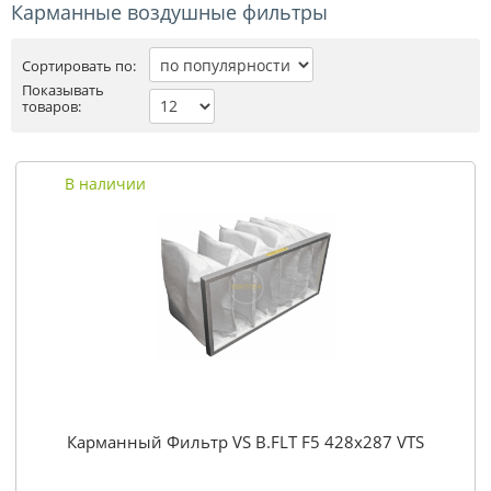
Карманные воздушные фильтры
Сортировать по:
Показывать
товаров:
В наличии
Карманный Фильтр VS B.FLT F5 428x287 VTS