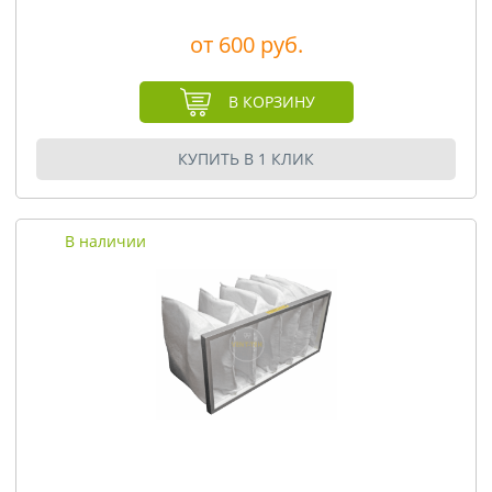
от 600 руб.
В КОРЗИНУ
КУПИТЬ В 1 КЛИК
В наличии