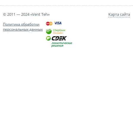
© 2011 — 2024 «Vent Teh»
Карта сайта
Политика обработки
персональных данных