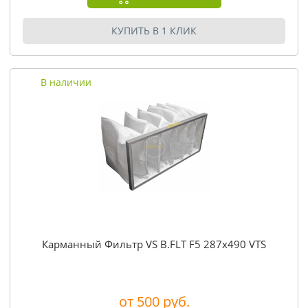
КУПИТЬ В 1 КЛИК
В наличии
Карманный Фильтр VS B.FLT F5 287x490 VTS
от 500 руб.