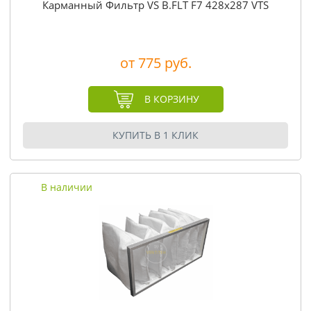
Карманный Фильтр VS B.FLT F7 428x287 VTS
от 775 руб.
В КОРЗИНУ
КУПИТЬ В 1 КЛИК
В наличии