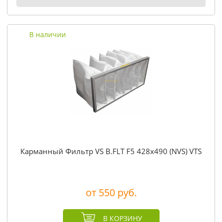
В наличии
Карманный Фильтр VS B.FLT F5 428x490 (NVS) VTS
от 550 руб.
В КОРЗИНУ