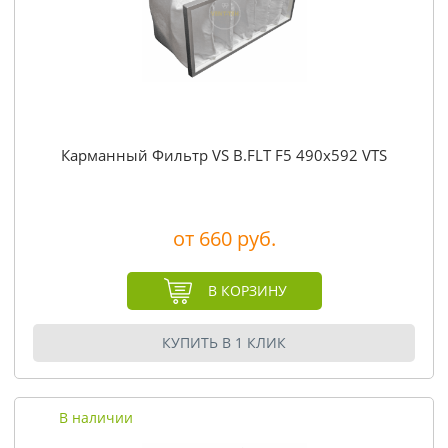
Карманный Фильтр VS B.FLT F5 490x592 VTS
от 660 руб.
В КОРЗИНУ
КУПИТЬ В 1 КЛИК
В наличии