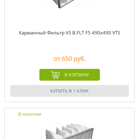
Карманный Фильтр VS B.FLT F5 490x490 VTS
от 650 руб.
В КОРЗИНУ
КУПИТЬ В 1 КЛИК
В наличии