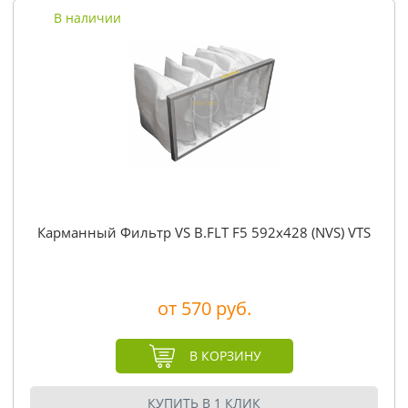
В наличии
Карманный Фильтр VS B.FLT F5 592x428 (NVS) VTS
от 570 руб.
В КОРЗИНУ
КУПИТЬ В 1 КЛИК