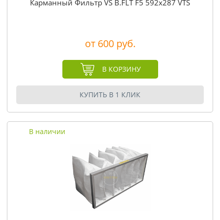
Карманный Фильтр VS B.FLT F5 592x287 VTS
от 600 руб.
В КОРЗИНУ
КУПИТЬ В 1 КЛИК
В наличии