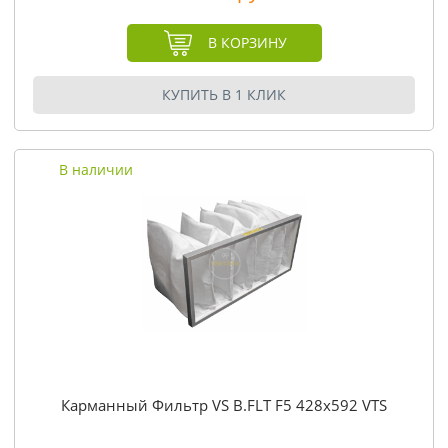
В КОРЗИНУ
КУПИТЬ В 1 КЛИК
В наличии
Карманный Фильтр VS B.FLT F5 428x592 VTS