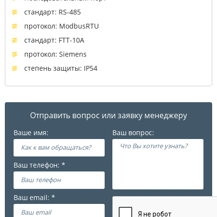
стандарт: RS-485
протокол: ModbusRTU
стандарт: FTT-10А
протокол: Siemens
степень защиты: IP54
Отправить вопрос или заявку менеджеру