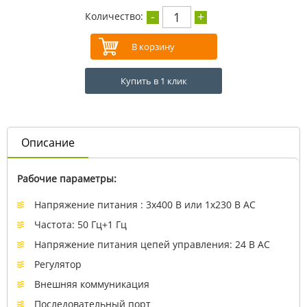
-
+
1
Количество:
Купить в 1 клик
Описание
Рабочие параметры:
Напряжение питания : 3x400 В или 1x230 В АС
Частота: 50 Гц+1 Гц
Напряжение питания цепей управления: 24 В АС
Регулятор
Внешняя коммуникация
Последовательный порт