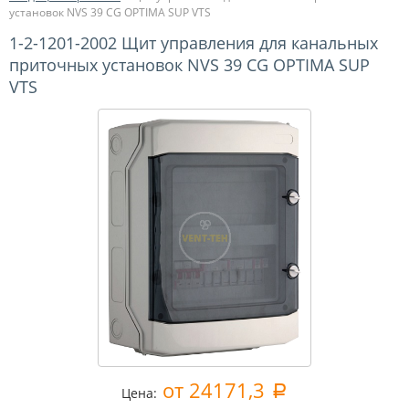
установок NVS 39 CG OPTIMA SUP VTS
1-2-1201-2002 Щит управления для канальных
приточных установок NVS 39 CG OPTIMA SUP
VTS
от 24171,3
a
Цена: