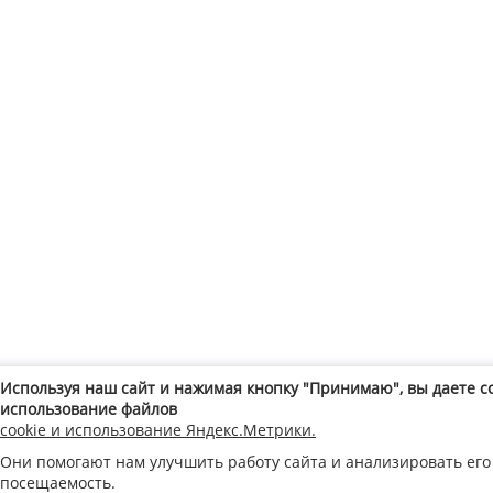
Используя наш сайт и нажимая кнопку "Принимаю", вы даете с
использование файлов
cookie и использование Яндекс.Метрики.
Они помогают нам улучшить работу сайта и анализировать его
посещаемость.