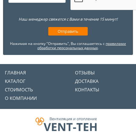
Наш менеджер свяжется с Вами в течение 15 минут!
Нажимая на кнопку "Отправить", Вы соглашаетесь с
правилами
обработки персональных данных
.
ГЛАВНАЯ
ОТЗЫВЫ
КАТАЛОГ
ДОСТАВКА
СТОИМОСТЬ
КОНТАКТЫ
О КОМПАНИИ