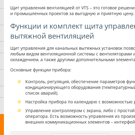
Щит управления вентиляцией от VTS – это готовое решени
и промышленных проектов за выгодную и приятную цену.
Функции и комплект щита управле
вытяжной вентиляцией
Щит управления для канальных вытяжных установок позво
любым видом вентиляционной системы с вентиляторами и
охлаждением, а также другими дополнительными элемент
Основные функции прибора:
Контроль, регуляция, обеспечение параметров фу
кондиционирующего оборудования (температурный
список аварий).
Настройка прибора по календарю с возможностью 
Управление контроллером с экрана, либо с просто
оператора. Есть возможность управления из произ
внешних коммуникационных элементов – интерфей