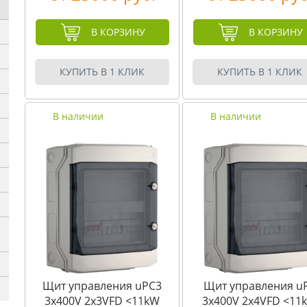
В КОРЗИНУ
В КОРЗИНУ
КУПИТЬ В 1 КЛИК
КУПИТЬ В 1 КЛИК
В наличии
В наличии
Щит управления uPC3
Щит управления u
3x400V 2x3VFD <11kW
3x400V 2x4VFD <11