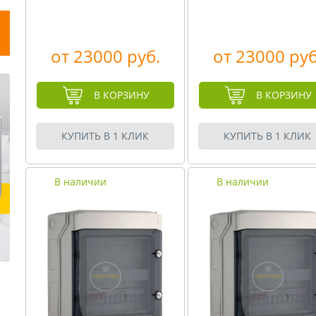
от 23000 руб.
от 23000 руб
В КОРЗИНУ
В КОРЗИНУ
КУПИТЬ В 1 КЛИК
КУПИТЬ В 1 КЛИК
В наличии
В наличии