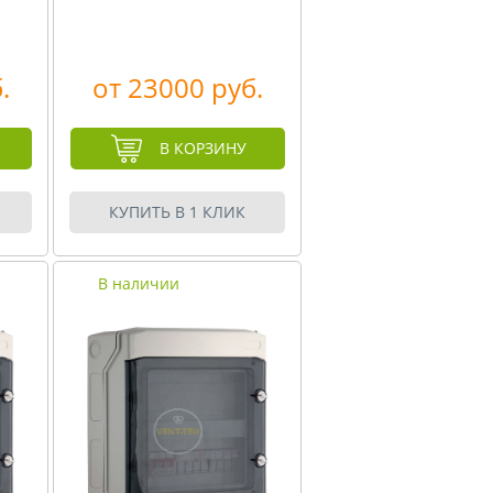
.
от 23000 руб.
В КОРЗИНУ
КУПИТЬ В 1 КЛИК
В наличии