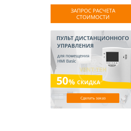
ЗАПРОС РАСЧЕТА
СТОИМОСТИ
Сделать заказ