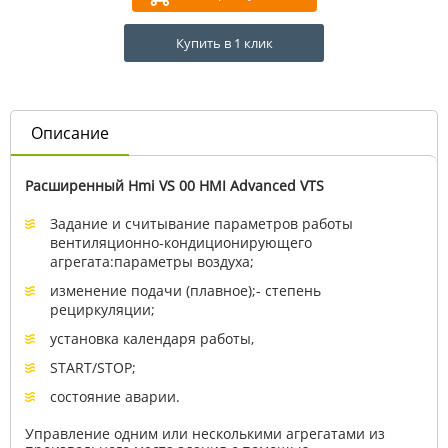
Купить в 1 клик
Описание
Расширенный Hmi VS 00 HMI Advanced VTS
Задание и считывание параметров работы
вентиляционно-кондиционирующего
агрегата:параметры воздуха;
изменение подачи (плавное);- степень
рециркуляции;
установка календаря работы,
START/STOP;
состояние аварии.
Управление одним или несколькими агрегатами из