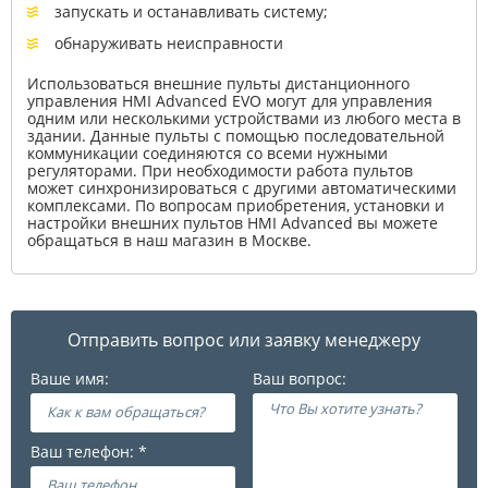
запускать и останавливать систему;
обнаруживать неисправности
Использоваться внешние пульты дистанционного
управления HMI Advanced EVO могут для управления
одним или несколькими устройствами из любого места в
здании. Данные пульты с помощью последовательной
коммуникации соединяются со всеми нужными
регуляторами. При необходимости работа пультов
может синхронизироваться с другими автоматическими
комплексами. По вопросам приобретения, установки и
настройки внешних пультов HMI Advanced вы можете
обращаться в наш магазин в Москве.
Отправить вопрос или заявку менеджеру