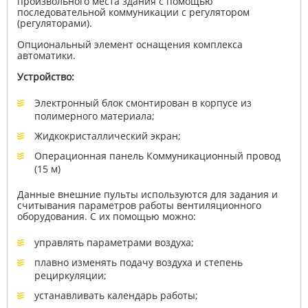
произвольного места здания с помощью
последовательной коммуникации с регулятором
(регуляторами).
Опциональный элемент оснащения комплекса
автоматики.
Устройство:
Электронный блок смонтирован в корпусе из
полимерного материала;
Жидкокристаллический экран;
Операционная панель Коммуникационный провод
(15 м)
Данные внешние пульты используются для задания и
считывания параметров работы вентиляционного
оборудования. С их помощью можно:
управлять параметрами воздуха;
плавно изменять подачу воздуха и степень
рециркуляции;
устанавливать календарь работы;