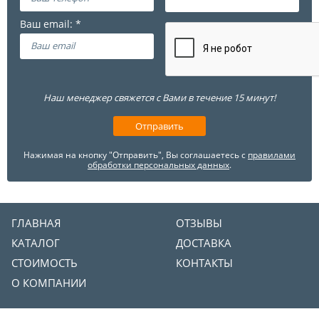
Наш менеджер свяжется с Вами в течение 15 минут!
Нажимая на кнопку "Отправить", Вы соглашаетесь с
правилами
обработки персональных данных
.
ГЛАВНАЯ
ОТЗЫВЫ
КАТАЛОГ
ДОСТАВКА
СТОИМОСТЬ
КОНТАКТЫ
О КОМПАНИИ