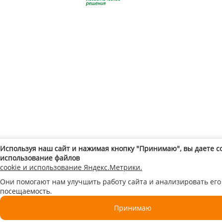
Используя наш сайт и нажимая кнопку "Принимаю", вы даете с
использование файлов
cookie и использование Яндекс.Метрики.
Они помогают нам улучшить работу сайта и анализировать его
посещаемость.
Принимаю