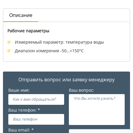
Описание
Рабочие параметры
Измеряемый параметр: температура воды
Диапазон измерения -50…+150°С
Отправить вопрос или заявку менеджеру