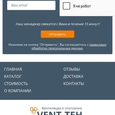
Наш менеджер свяжется с Вами в течение 15 минут!
Нажимая на кнопку "Отправить", Вы соглашаетесь с
правилами
обработки персональных данных
.
ГЛАВНАЯ
ОТЗЫВЫ
КАТАЛОГ
ДОСТАВКА
СТОИМОСТЬ
КОНТАКТЫ
О КОМПАНИИ